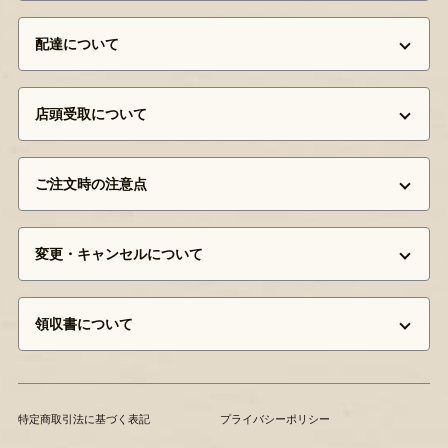
配達について
店頭受取について
ご注文時の注意点
変更・キャンセルについて
領収書について
特定商取引法に基づく表記
プライバシーポリシー