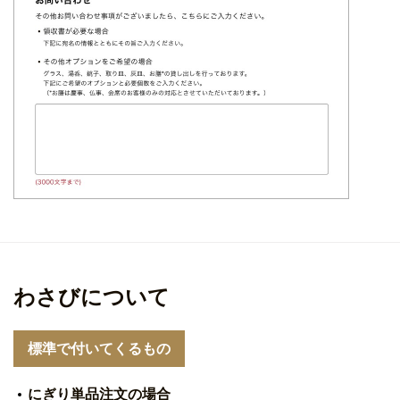
わさびについて
標準で付いてくるもの
にぎり単品注文の場合