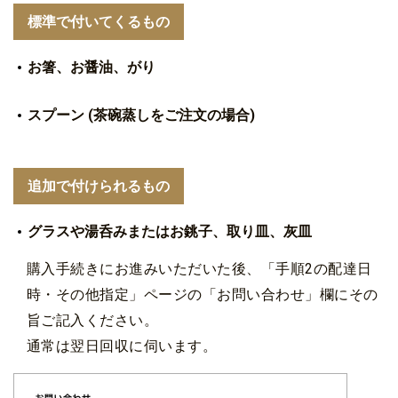
標準で付いてくるもの
お箸、お醤油、がり
スプーン (茶碗蒸しをご注文の場合)
追加で付けられるもの
グラスや湯呑みまたはお銚子、取り皿、灰皿
購入手続きにお進みいただいた後、「手順2の配達日
時・その他指定」ページの「お問い合わせ」欄にその
旨ご記入ください。
通常は翌日回収に伺います。