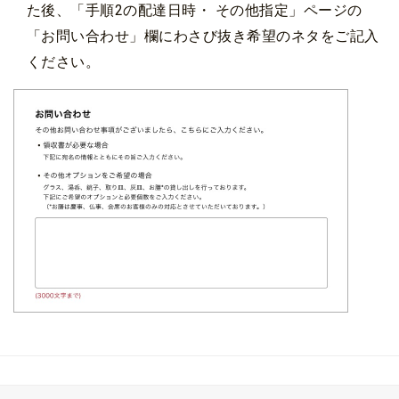
た後、「手順2の配達日時・ その他指定」ページの
「お問い合わせ」欄にわさび抜き希望のネタをご記入
ください。