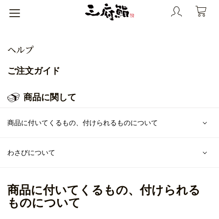
ヘルプ
ご注文ガイド
商品に関して
商品に付いてくるもの、付けられるものについて
わさびについて
商品に付いてくるもの、付けられる
ものについて