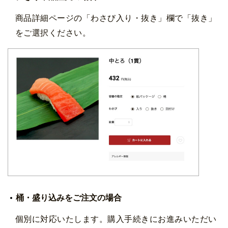
商品詳細ページの「わさび入り・抜き」欄で「抜き」
をご選択ください。
桶・盛り込みをご注文の場合
個別に対応いたします。購入手続きにお進みいただい