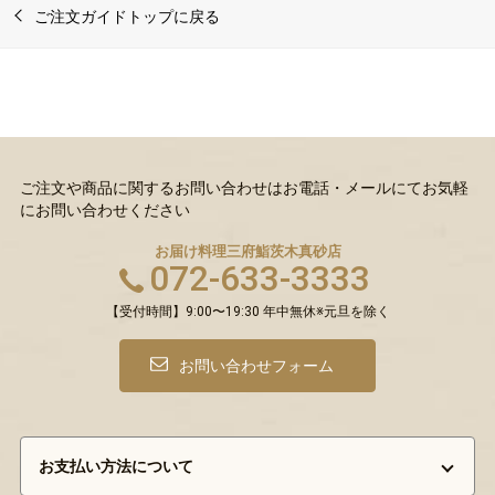
ご注文ガイドトップに戻る
ご注文や商品に関するお問い合わせはお電話・メールにてお気軽
にお問い合わせください
お届け料理三府鮨
茨木真砂店
072-633-3333
【受付時間】9:00〜19:30 年中無休※元旦を除く
お問い合わせフォーム
お支払い方法について