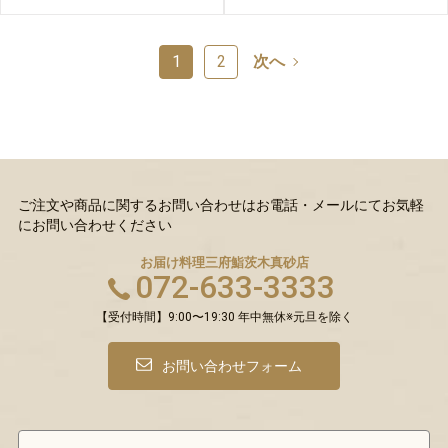
1
2
次へ
ご注文や商品に関するお問い合わせはお電話・メールにてお気軽
にお問い合わせください
お届け料理三府鮨
茨木真砂店
072-633-3333
【受付時間】9:00〜19:30 年中無休※元旦を除く
お問い合わせフォーム