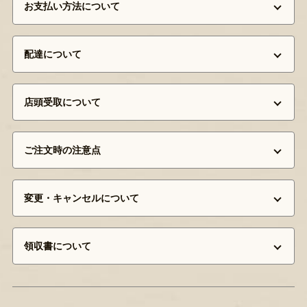
お支払い方法について
配達について
店頭受取について
ご注文時の注意点
変更・キャンセルについて
領収書について