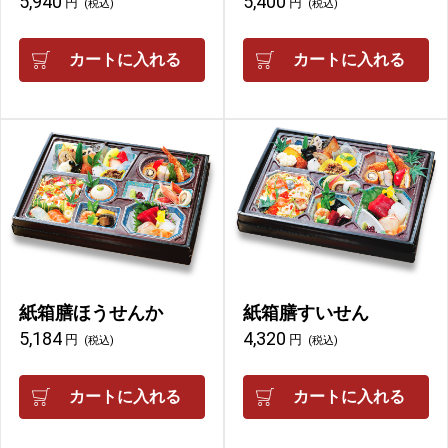
5,940
5,400
円
円
(税込)
(税込)
カートに入れる
カートに入れる
紙箱膳ほうせんか
紙箱膳すいせん
5,184
4,320
円
円
(税込)
(税込)
カートに入れる
カートに入れる