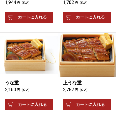
1,944
1,782
円
円
(税込)
(税込)
カートに入れる
カートに入れる
うな重
上うな重
2,160
2,787
円
円
(税込)
(税込)
カートに入れる
カートに入れる