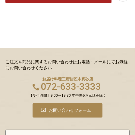
ご注文や商品に関するお問い合わせはお電話・メールにてお気軽
にお問い合わせください
お届け料理三府鮨
茨木真砂店
072-633-3333
【受付時間】9:00〜19:30 年中無休※元旦を除く
お問い合わせフォーム