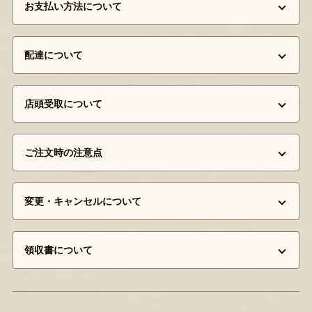
お支払い方法について
配達について
店頭受取について
ご注文時の注意点
変更・キャンセルについて
領収書について