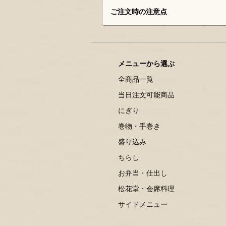
ご注文時の注意点
メニューから選ぶ
全商品一覧
当日注文可能商品
にぎり
巻物・手巻き
盛り込み
ちらし
お弁当・仕出し
松花堂・会席料理
サイドメニュー