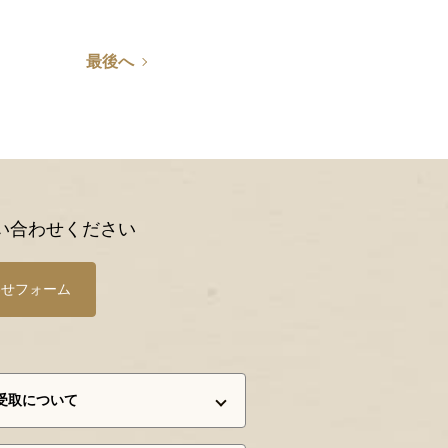
最後へ
い合わせください
わせフォーム
受取について