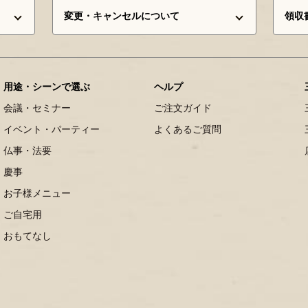
変更・キャンセルについて
領収
用途・シーンで選ぶ
ヘルプ
会議・セミナー
ご注文ガイド
イベント・パーティー
よくあるご質問
仏事・法要
慶事
お子様メニュー
ご自宅用
おもてなし