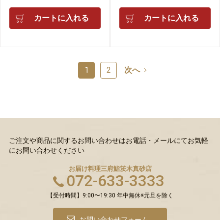
カートに入れる
カートに入れる
1
2
次へ
ご注文や商品に関するお問い合わせはお電話・メールにてお気軽
にお問い合わせください
お届け料理三府鮨
茨木真砂店
072-633-3333
【受付時間】9:00〜19:30 年中無休※元旦を除く
お問い合わせフォーム