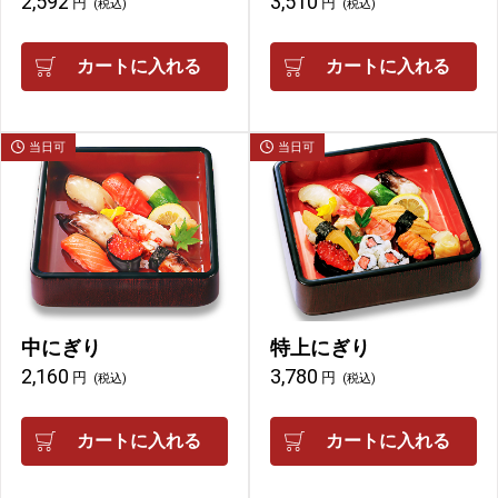
2,592
3,510
円
円
(税込)
(税込)
カートに入れる
カートに入れる
当日可
当日可
中にぎり
特上にぎり
2,160
3,780
円
円
(税込)
(税込)
カートに入れる
カートに入れる