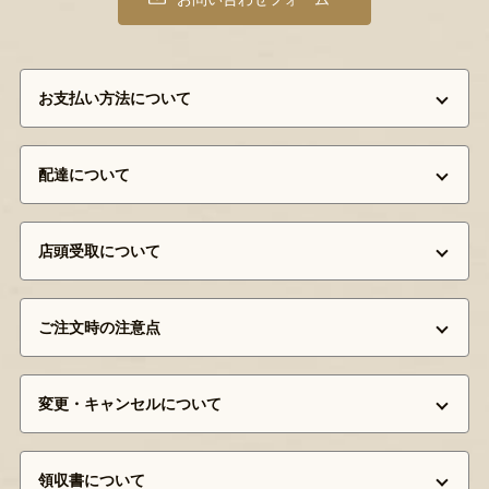
お支払い方法について
配達について
店頭受取について
ご注文時の注意点
変更・キャンセルについて
領収書について