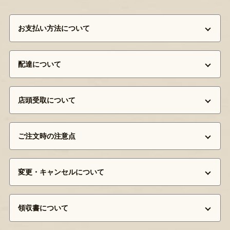
お支払い方法について
配達について
店頭受取について
ご注文時の注意点
変更・キャンセルについて
領収書について