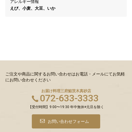
アレルギー情報
えび、小麦、大豆、いか
ご注文や商品に関するお問い合わせはお電話・メールにてお気軽
にお問い合わせください
お届け料理三府鮨
茨木真砂店
072-633-3333
【受付時間】9:00〜19:30 年中無休※元旦を除く
お問い合わせフォーム