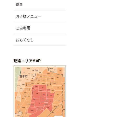
慶事
お子様メニュー
ご自宅用
おもてなし
配達エリアMAP