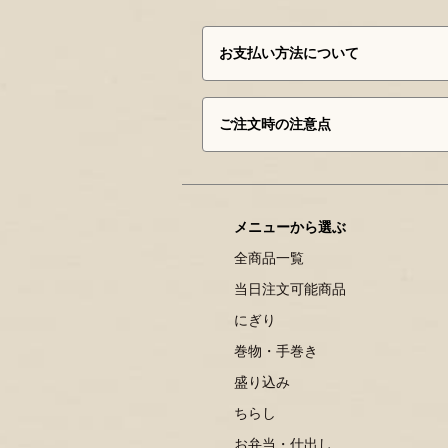
お支払い方法について
ご注文時の注意点
メニューから選ぶ
全商品一覧
当日注文可能商品
にぎり
巻物・手巻き
盛り込み
ちらし
お弁当・仕出し