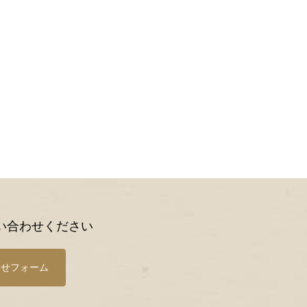
い合わせください
わせフォーム