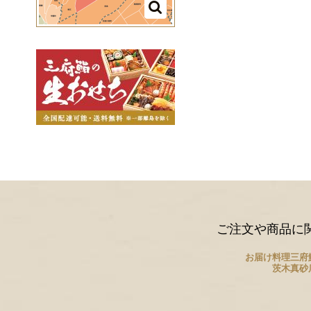
ご注文や商品に
お届け料理三府
茨木真砂