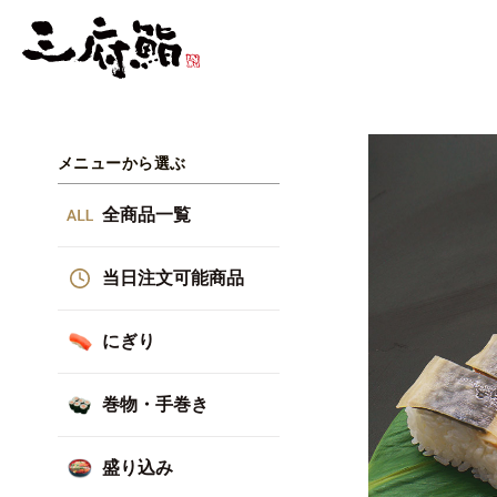
メニューから選ぶ
全商品一覧
当日注文可能商品
にぎり
巻物・手巻き
盛り込み