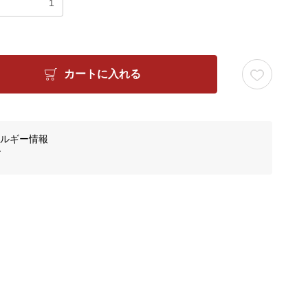
カートに入れる
ルギー情報