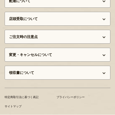
配達について
店頭受取について
ご注文時の注意点
変更・キャンセルについて
領収書について
特定商取引法に基づく表記
プライバシーポリシー
サイトマップ