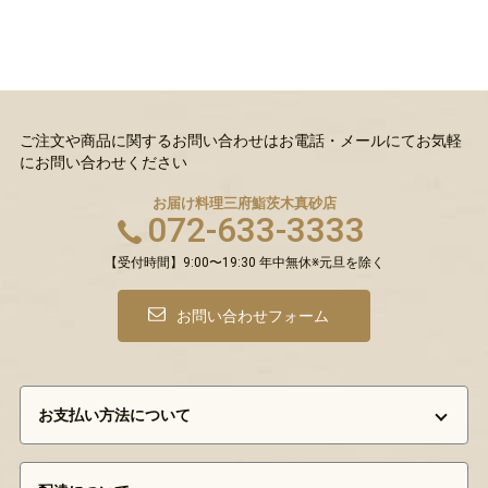
ご注文や商品に関するお問い合わせはお電話・メールにてお気軽
にお問い合わせください
お届け料理三府鮨
茨木真砂店
072-633-3333
【受付時間】9:00〜19:30 年中無休※元旦を除く
お問い合わせフォーム
お支払い方法について