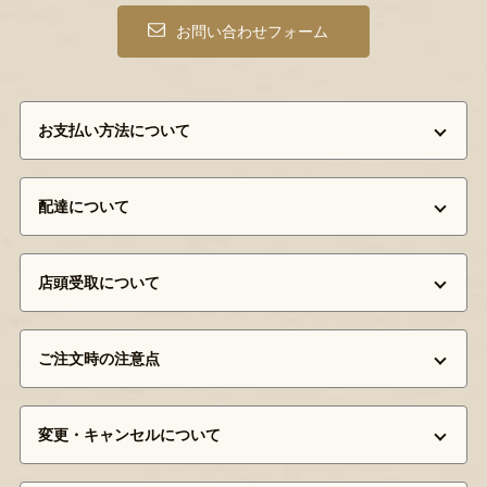
お問い合わせフォーム
お支払い方法について
配達について
店頭受取について
ご注文時の注意点
変更・キャンセルについて